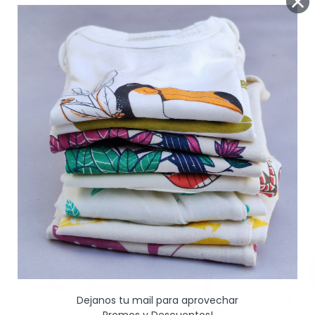
SIN STOCK
Dejanos tu mail para aprovechar