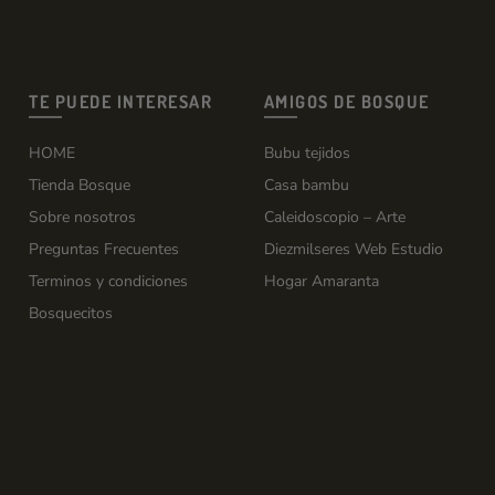
TE PUEDE INTERESAR
AMIGOS DE BOSQUE
HOME
Bubu tejidos
Tienda Bosque
Casa bambu
Sobre nosotros
Caleidoscopio – Arte
Preguntas Frecuentes
Diezmilseres Web Estudio
Terminos y condiciones
Hogar Amaranta
Bosquecitos