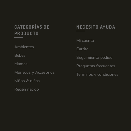
CATEGORÍAS DE
NECESITO AYUDA
PRODUCTO
Mi cuenta
Ambientes
Carrito
Bebes
Seguimiento pedido
Mamas
Preguntas frecuentes
Muñecos y Accesorios
Terminos y condiciones
Niños & niñas
Recién nacido