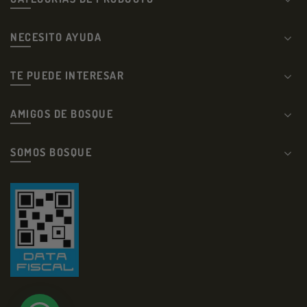
NECESITO AYUDA
TE PUEDE INTERESAR
AMIGOS DE BOSQUE
SOMOS BOSQUE