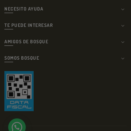
NECESITO AYUDA
TE PUEDE INTERESAR
AMIGOS DE BOSQUE
SOMOS BOSQUE