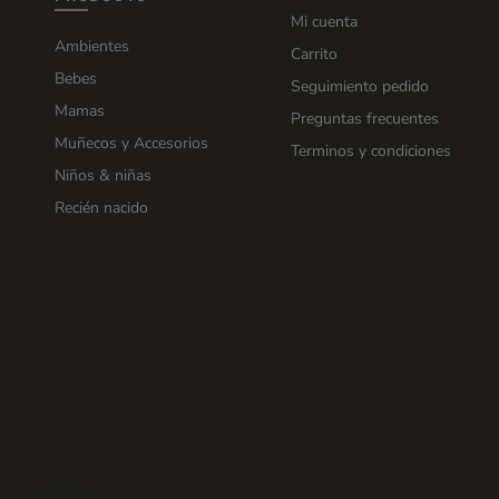
Mi cuenta
Ambientes
Carrito
Bebes
Seguimiento pedido
Mamas
Preguntas frecuentes
Muñecos y Accesorios
Terminos y condiciones
Niños & niñas
Recién nacido