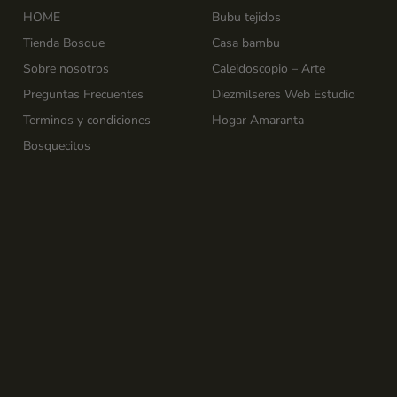
HOME
Bubu tejidos
Tienda Bosque
Casa bambu
Sobre nosotros
Caleidoscopio – Arte
Preguntas Frecuentes
Diezmilseres Web Estudio
Terminos y condiciones
Hogar Amaranta
Bosquecitos