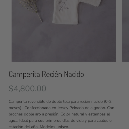
Camperita Recién Nacido
$
4,800.00
Camperita reversible de doble tela para recién nacido (0-2
meses) . Confeccionado en Jersey Peinado de algodón. Con
broches doble aro a presión. Color natural y estampas al
agua. Ideal para sus primeros días de vida y para cualquier
estación del año. Modelos unisex.