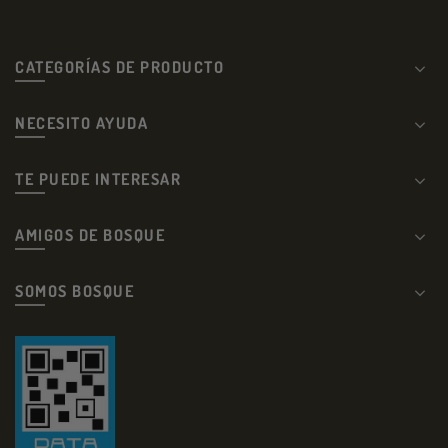
CATEGORÍAS DE PRODUCTO
NECESITO AYUDA
TE PUEDE INTERESAR
AMIGOS DE BOSQUE
SOMOS BOSQUE