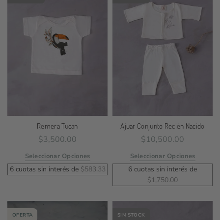
Remera Tucan
Ajuar Conjunto Recién Nacido
$
3,500.00
$
10,500.00
Seleccionar Opciones
Seleccionar Opciones
6 cuotas sin interés de
$
583.33
6 cuotas sin interés de
$
1,750.00
OFERTA
SIN STOCK