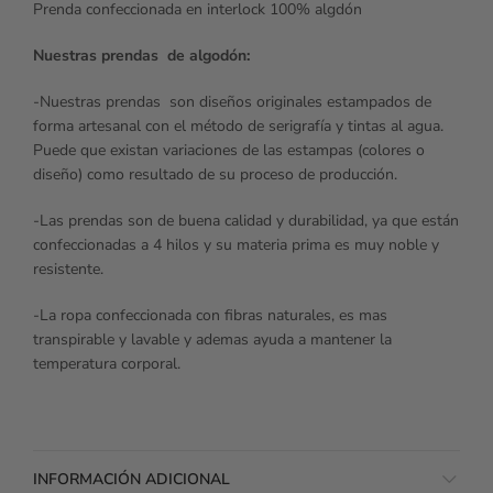
Prenda confeccionada en interlock 100% algdón
Nuestras prendas de algodón:
-Nuestras prendas son diseños originales estampados de
forma artesanal con el método de serigrafía y tintas al agua.
Puede que existan variaciones de las estampas (colores o
diseño) como resultado de su proceso de producción.
-Las prendas son de buena calidad y durabilidad, ya que están
confeccionadas a 4 hilos y su materia prima es muy noble y
resistente.
-La ropa confeccionada con fibras naturales, es mas
transpirable y lavable y ademas ayuda a mantener la
temperatura corporal.
INFORMACIÓN ADICIONAL