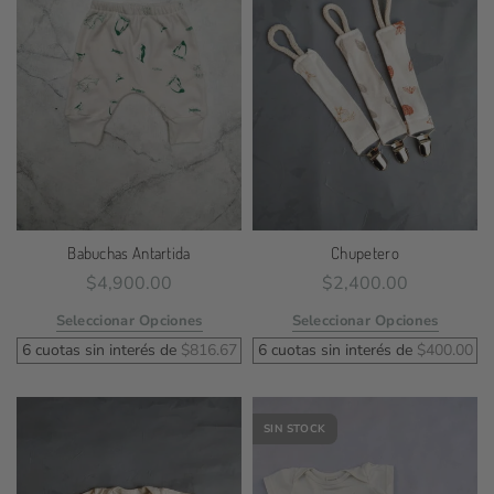
Babuchas Antartida
Chupetero
$
4,900.00
$
2,400.00
Seleccionar Opciones
Seleccionar Opciones
6 cuotas sin interés de
$
816.67
6 cuotas sin interés de
$
400.00
SIN STOCK