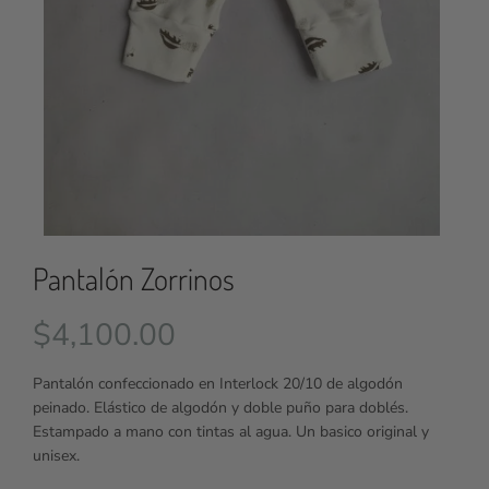
Pantalón Zorrinos
$
4,100.00
Pantalón confeccionado en Interlock 20/10 de algodón
peinado. Elástico de algodón y doble puño para doblés.
Estampado a mano con tintas al agua. Un basico original y
unisex.