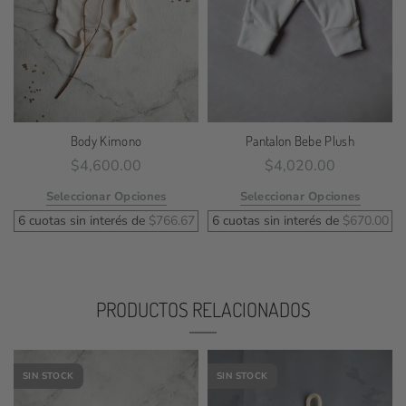
Body Kimono
Pantalon Bebe Plush
$
4,600.00
$
4,020.00
Seleccionar Opciones
Seleccionar Opciones
6 cuotas sin interés de
$
766.67
6 cuotas sin interés de
$
670.00
PRODUCTOS RELACIONADOS
SIN STOCK
SIN STOCK