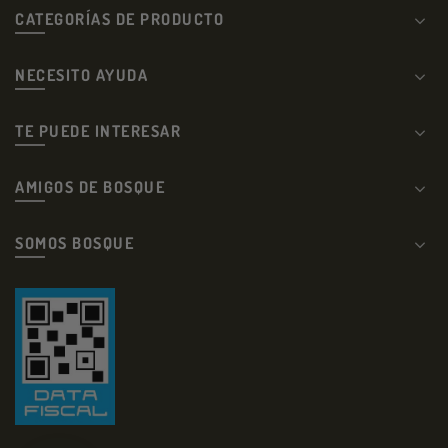
CATEGORÍAS DE PRODUCTO
NECESITO AYUDA
TE PUEDE INTERESAR
AMIGOS DE BOSQUE
SOMOS BOSQUE