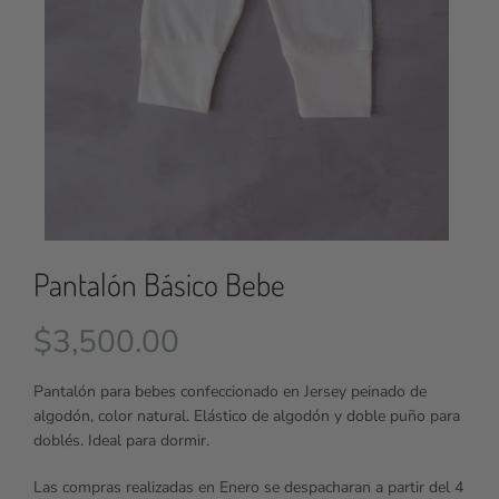
Pantalón Básico Bebe
$
3,500.00
Pantalón para bebes confeccionado en Jersey peinado de
algodón, color natural. Elástico de algodón y doble puño para
doblés. Ideal para dormir.
Las compras realizadas en Enero se despacharan a partir del 4