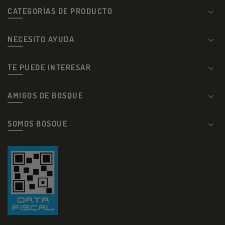
CATEGORÍAS DE PRODUCTO
NECESITO AYUDA
TE PUEDE INTERESAR
AMIGOS DE BOSQUE
SOMOS BOSQUE