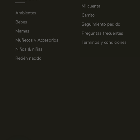
Mi cuenta
Ambientes
Carrito
Bebes
Seguimiento pedido
Mamas
Preguntas frecuentes
Muñecos y Accesorios
Terminos y condiciones
Niños & niñas
Recién nacido