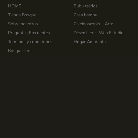
HOME
Bubu tejidos
Tienda Bosque
Casa bambu
Sobre nosotros
Caleidoscopio – Arte
Preguntas Frecuentes
Diezmilseres Web Estudio
Terminos y condiciones
Hogar Amaranta
Bosquecitos